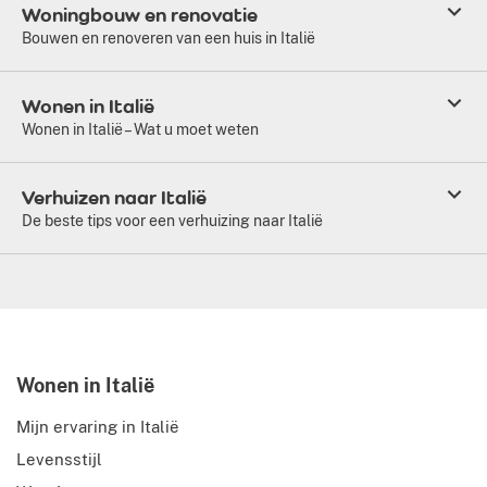
Woningbouw en renovatie
Bouwen en renoveren van een huis in Italië
Wonen in Italië
Wonen in Italië – Wat u moet weten
Verhuizen naar Italië
De beste tips voor een verhuizing naar Italië
Wonen in Italië
Mijn ervaring in Italië
Levensstijl