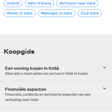
Umbrië
Valle d'Aosta
Verhuizen naar Italië
Wonen in Italië
Woningen in Italië
Zuid-Italië
Koopgids
Een woning kopen in Italië
Alles wat u moet weten om uw huis in Italië te kopen
Financiële aspecten
Financiële, juridische en technische aspecten van een
verhuizing naar Italië