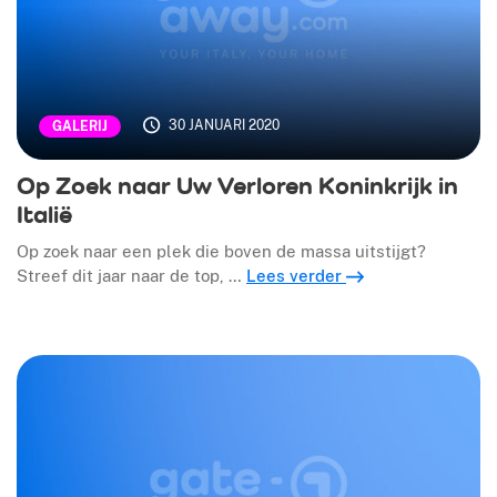
30 JANUARI 2020
GALERIJ
Op Zoek naar Uw Verloren Koninkrijk in
Italië
Op zoek naar een plek die boven de massa uitstijgt?
Streef dit jaar naar de top, …
Lees verder