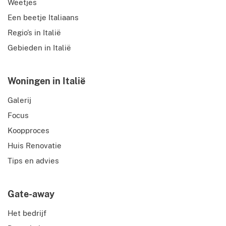
Weetjes
Een beetje Italiaans
Regio’s in Italië
Gebieden in Italië
Woningen in Italië
Galerij
Focus
Koopproces
Huis Renovatie
Tips en advies
Gate-away
Het bedrijf