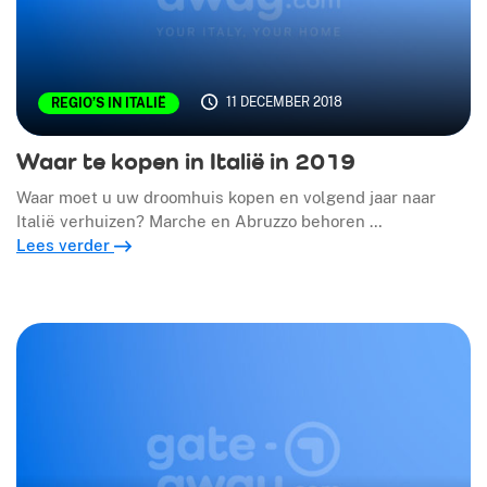
11 DECEMBER 2018
REGIO’S IN ITALIË
Waar te kopen in Italië in 2019
Waar moet u uw droomhuis kopen en volgend jaar naar
Italië verhuizen? Marche en Abruzzo behoren …
Lees verder