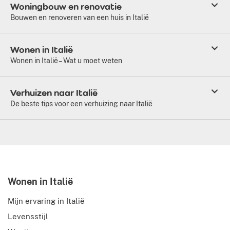
Woningbouw en renovatie
Bouwen en renoveren van een huis in Italië
Wonen in Italië
Wonen in Italië – Wat u moet weten
Verhuizen naar Italië
De beste tips voor een verhuizing naar Italië
Wonen in Italië
Mijn ervaring in Italië
Levensstijl