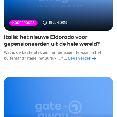
18 JUNI 2019
KOOPPROCES
Italië: het nieuwe Eldorado voor
gepensioneerden uit de hele wereld?
Wat is de beste plek om met pensioen te gaan in het
buitenland? Italië, natuurlijk! Of …
Lees verder