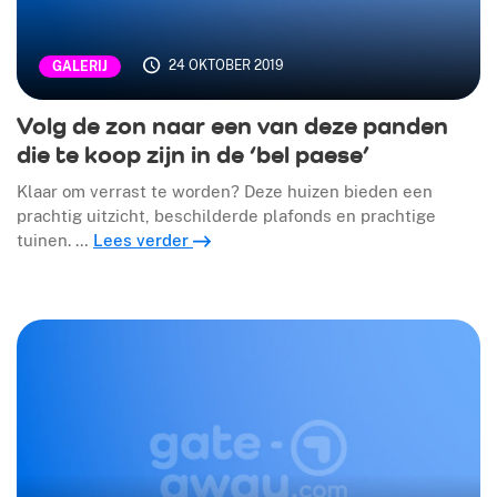
24 OKTOBER 2019
GALERIJ
Volg de zon naar een van deze panden
die te koop zijn in de ‘bel paese’
Klaar om verrast te worden? Deze huizen bieden een
prachtig uitzicht, beschilderde plafonds en prachtige
tuinen. …
Lees verder