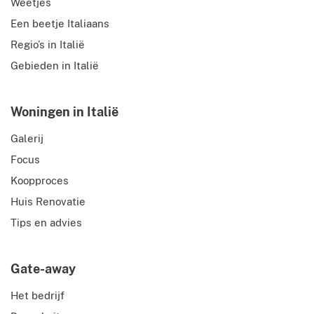
Weetjes
Een beetje Italiaans
Regio’s in Italië
Gebieden in Italië
Woningen in Italië
Galerij
Focus
Koopproces
Huis Renovatie
Tips en advies
Gate-away
Het bedrijf