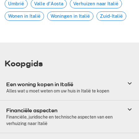
Umbrië
Valle d'Aosta
Verhuizen naar Italië
Wonen in Italië
Woningen in Italië
Zuid-Italië
Koopgids
Een woning kopen in Italië
Alles wat u moet weten om uw huis in Italië te kopen
Financiële aspecten
Financiële, juridische en technische aspecten van een
verhuizing naar Italië