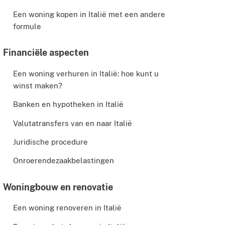
Een woning kopen in Italië met een andere
formule
Financiële aspecten
Een woning verhuren in Italië: hoe kunt u
winst maken?
Banken en hypotheken in Italië
Valutatransfers van en naar Italië
Juridische procedure
Onroerendezaakbelastingen
Woningbouw en renovatie
Een woning renoveren in Italië