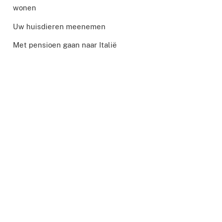
wonen
Uw huisdieren meenemen
Met pensioen gaan naar Italië