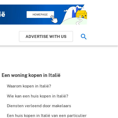
ADVERTISE WITH US
Zoek
Een woning kopen in Italië
Waarom kopen in Italië?
Wie kan een huis kopen in Italië?
Diensten verleend door makelaars
 Pinterest
Een huis kopen in Italië van een particulier