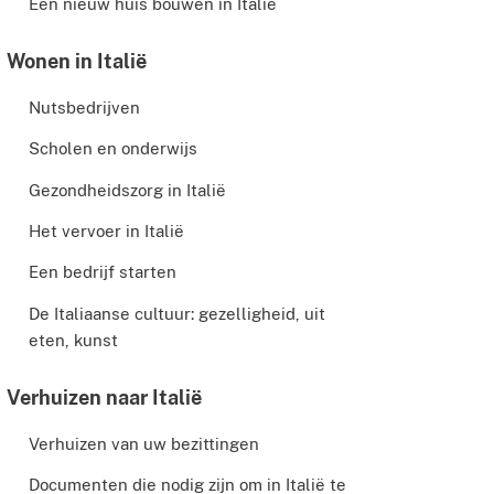
Een nieuw huis bouwen in Italië
Wonen in Italië
Nutsbedrijven
Scholen en onderwijs
Gezondheidszorg in Italië
Het vervoer in Italië
Een bedrijf starten
De Italiaanse cultuur: gezelligheid, uit
eten, kunst
Verhuizen naar Italië
Verhuizen van uw bezittingen
Documenten die nodig zijn om in Italië te