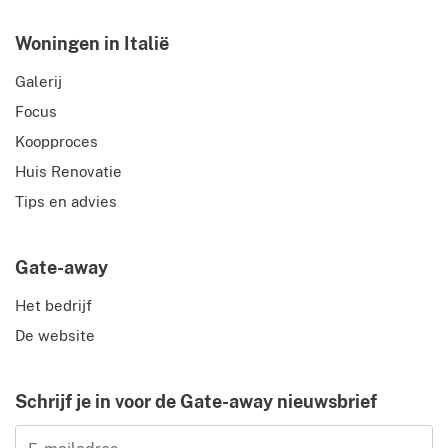
Woningen in Italië
Galerij
Focus
Koopproces
Huis Renovatie
Tips en advies
Gate-away
Het bedrijf
De website
Schrijf je in voor de Gate-away nieuwsbrief