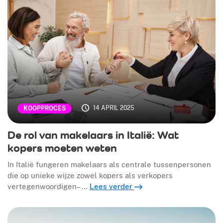
14 APRIL 2025
KOOPPROCES
De rol van makelaars in Italië: Wat
kopers moeten weten
In Italië fungeren makelaars als centrale tussenpersonen
die op unieke wijze zowel kopers als verkopers
vertegenwoordigen– …
Lees verder