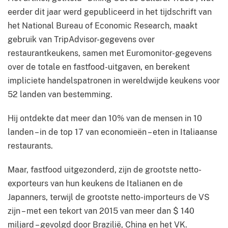
eerder dit jaar werd gepubliceerd in het tijdschrift van
het National Bureau of Economic Research, maakt
gebruik van TripAdvisor-gegevens over
restaurantkeukens, samen met Euromonitor-gegevens
over de totale en fastfood-uitgaven, en berekent
impliciete handelspatronen in wereldwijde keukens voor
52 landen van bestemming.
Hij ontdekte dat meer dan 10% van de mensen in 10
landen – in de top 17 van economieën – eten in Italiaanse
restaurants.
Maar, fastfood uitgezonderd, zijn de grootste netto-
exporteurs van hun keukens de Italianen en de
Japanners, terwijl de grootste netto-importeurs de VS
zijn – met een tekort van 2015 van meer dan $ 140
miljard – gevolgd door Brazilië, China en het VK.