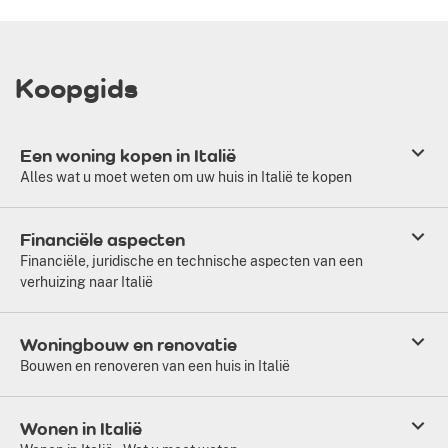
Koopgids
Een woning kopen in Italië
Alles wat u moet weten om uw huis in Italië te kopen
Financiële aspecten
Financiële, juridische en technische aspecten van een
verhuizing naar Italië
Woningbouw en renovatie
Bouwen en renoveren van een huis in Italië
Wonen in Italië