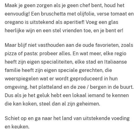
Maak je geen zorgen als je geen chef bent, houd het
eenvoudig! Een bruschetta met olijfolie, verse tomaat en
oregano is uitstekend als aperitief! Voeg een glas
heerlijke wijn en een stel vrienden toe, en je bent er!
Maar blijf niet vasthouden aan de oude favorieten, zoals
pizza of pasta: probeer alles. En wat meer, elke regio
heeft zijn eigen specialiteiten, elke stad en Italiaanse
familie heeft zijn eigen speciale gerechten, die
weerspiegelen wat er wordt geproduceerd in hun
omgeving, het platteland en de zee / bergen in de buurt.
Dus als je het geluk hebt een lokaal iemand te kennen
die kan koken, steel dan al zijn geheimen.
Schiet op en ga naar het land van uitstekende voeding
en keuken.