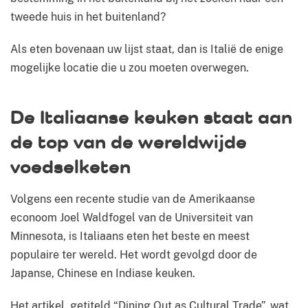
tweede huis in het buitenland?
Als eten bovenaan uw lijst staat, dan is Italië de enige
mogelijke locatie die u zou moeten overwegen.
De Italiaanse keuken staat aan
de top van de wereldwijde
voedselketen
Volgens een recente studie van de Amerikaanse
econoom Joel Waldfogel van de Universiteit van
Minnesota, is Italiaans eten het beste en meest
populaire ter wereld. Het wordt gevolgd door de
Japanse, Chinese en Indiase keuken.
Het artikel, getiteld “Dining Out as Cultural Trade”, wat