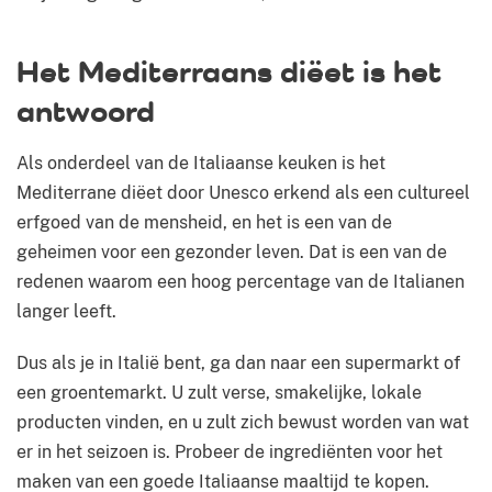
Het Mediterraans diëet is het
antwoord
Als onderdeel van de Italiaanse keuken is het
Mediterrane diëet door Unesco erkend als een cultureel
erfgoed van de mensheid, en het is een van de
geheimen voor een gezonder leven. Dat is een van de
redenen waarom een ​​hoog percentage van de Italianen
langer leeft.
Dus als je in Italië bent, ga dan naar een supermarkt of
een groentemarkt. U zult verse, smakelijke, lokale
producten vinden, en u zult zich bewust worden van wat
er in het seizoen is. Probeer de ingrediënten voor het
maken van een ​​goede Italiaanse maaltijd te kopen.