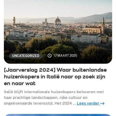
17 MAART 2025
UNCATEGORIZED
[Jaarverslag 2024] Waar buitenlandse
huizenkopers in Italië naar op zoek zijn
en naar wat
Italië blijft internationale huizenkopers betoveren met
haar prachtige landschappen, rijke cultuur en
ongeëvenaarde levensstijl. Het 2024 …
Lees verder