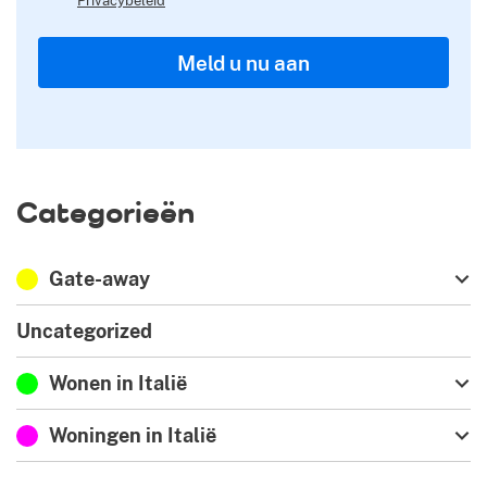
Meld u nu aan
Categorieën
Gate-away
Uncategorized
Wonen in Italië
Woningen in Italië