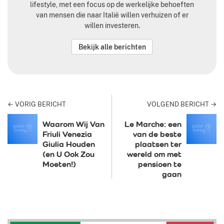
lifestyle, met een focus op de werkelijke behoeften
van mensen die naar Italië willen verhuizen of er
willen investeren.
Bekijk alle berichten
← VORIG BERICHT
VOLGEND BERICHT →
Waarom Wij Van
Le Marche: een
Friuli Venezia
van de beste
Giulia Houden
plaatsen ter
(en U Ook Zou
wereld om met
Moeten!)
pensioen te
gaan