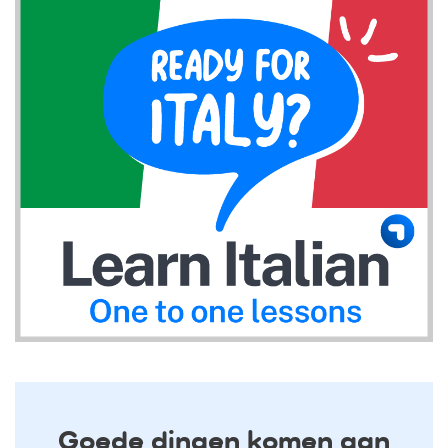
Goede dingen komen aan