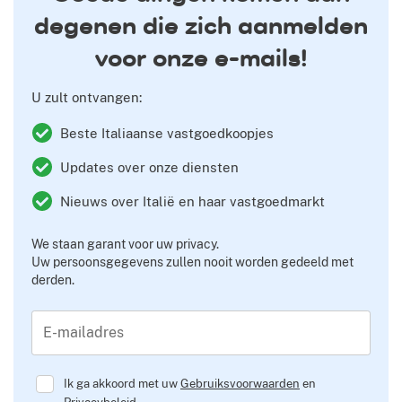
degenen die zich aanmelden
voor onze e-mails!
U zult ontvangen:
Beste Italiaanse vastgoedkoopjes
Updates over onze diensten
Nieuws over Italië en haar vastgoedmarkt
We staan garant voor uw privacy.
Uw persoonsgegevens zullen nooit worden gedeeld met
derden.
E-mailadres
Ik ga akkoord met uw
Gebruiksvoorwaarden
en
Privacybeleid