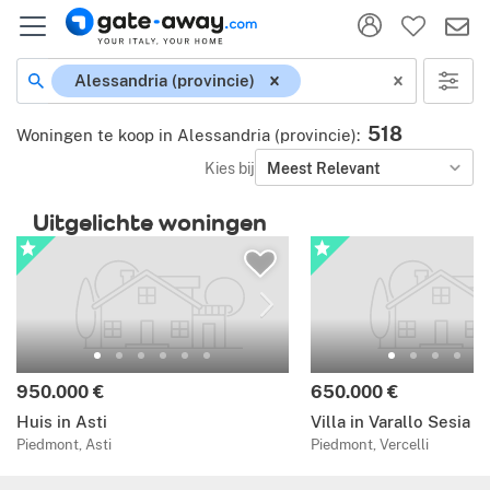
Alessandria (provincie)
518
Woningen te koop in Alessandria (provincie)
:
Kies bij
Meest Relevant
Uitgelichte woningen
950.000 €
650.000 €
Huis in Asti
Villa in Varallo Sesia
Piedmont, Asti
Piedmont, Vercelli